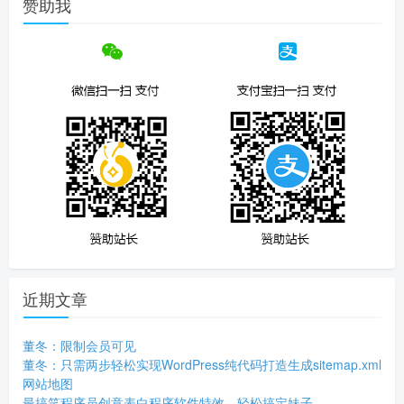
赞助我
近期文章
董冬：限制会员可见
董冬：只需两步轻松实现WordPress纯代码打造生成sitemap.xml
网站地图
最搞笑程序员创意表白程序软件特效，轻松搞定妹子