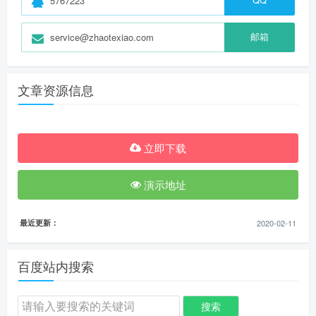
5767223
邮箱
service@zhaotexiao.com
文章资源信息
立即下载
演示地址
最近更新：
2020-02-11
百度站内搜索