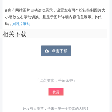
js房产网站图片自动滚动展示，设置左右两个按钮控制图片大
小缩放左右滚动切换。且显示图片详细内容信息展示。js代
码，
js图片滚动
相关下载
点击下载
「点点赞赏，手留余香」
赞赏
还没有人赞赏，快来当第一个赞赏的人吧！