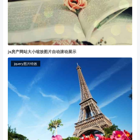
js房产网站大小缩放图片自动滚动展示
jquery图片特效