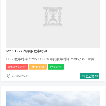
html5 CSS3简单的数字时钟
CSS3数字时钟,html5 CSS3简单的数字时钟,html5,css3,时钟
css3数字时钟
html5时钟
数字时钟
2020-02-11
阅读全文