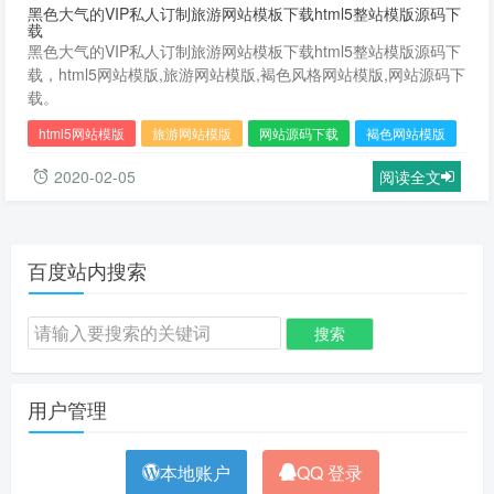
黑色大气的VIP私人订制旅游网站模板下载html5整站模版源码下
载
黑色大气的VIP私人订制旅游网站模板下载html5整站模版源码下
载，html5网站模版,旅游网站模版,褐色风格网站模版,网站源码下
载。
html5网站模版
旅游网站模版
网站源码下载
褐色网站模版
2020-02-05
阅读全文
百度站内搜索
用户管理
本地账户
QQ 登录