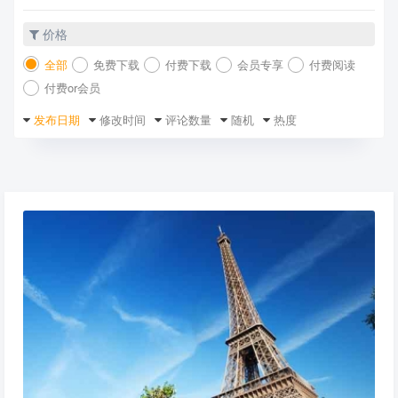
价格
全部
免费下载
付费下载
会员专享
付费阅读
付费or会员
发布日期
修改时间
评论数量
随机
热度