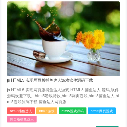
js HTML5 实现网页版捕鱼达人游戏软件源码下载
js HTML5 实现网页版捕鱼达人游戏,HTML5 捕鱼达人 源码,软件
源码欢迎下载。html5游戏特效,html5网页游戏,html5捕鱼达人,ht
ml5游戏源码下载,捕鱼达人网页版 ···
html5捕鱼达人
html5游戏
html5游戏源码
html5网页游戏
网页版捕鱼达人