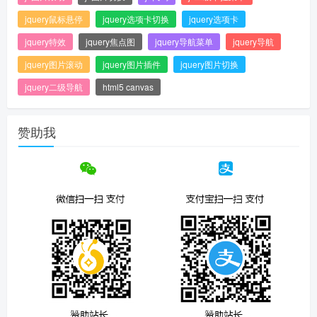
jquery鼠标悬停
jquery选项卡切换
jquery选项卡
jquery特效
jquery焦点图
jquery导航菜单
jquery导航
jquery图片滚动
jquery图片插件
jquery图片切换
jquery二级导航
html5 canvas
赞助我