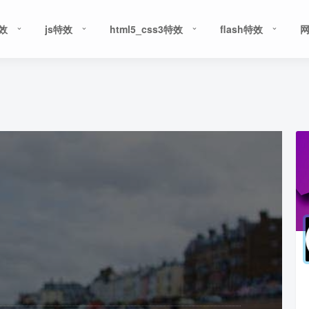
特效
js特效
html5_css3特效
flash特效