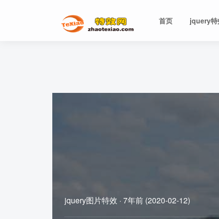
首页
jquery
jquery图片特效
·
7年前 (2020-02-12)