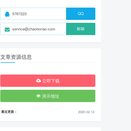
QQ
5767223
邮箱
service@zhaotexiao.com
文章资源信息
立即下载
演示地址
最近更新：
2020-02-12