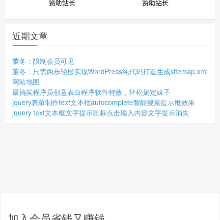
近期文章
董冬：限制会员可见
董冬：只需两步轻松实现WordPress纯代码打造生成sitemap.xml
网站地图
最搞笑程序员创意表白程序软件特效，轻松搞定妹子
jquery表单制作text文本框autocomplete智能搜索提示框效果
jquery text文本框文字提示鼠标点击输入内容文字提示消失
加入会员省钱又赚钱