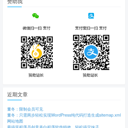
赞助我
近期文章
董冬：限制会员可见
董冬：只需两步轻松实现WordPress纯代码打造生成sitemap.xml
网站地图
最搞笑程序员创意表白程序软件特效，轻松搞定妹子