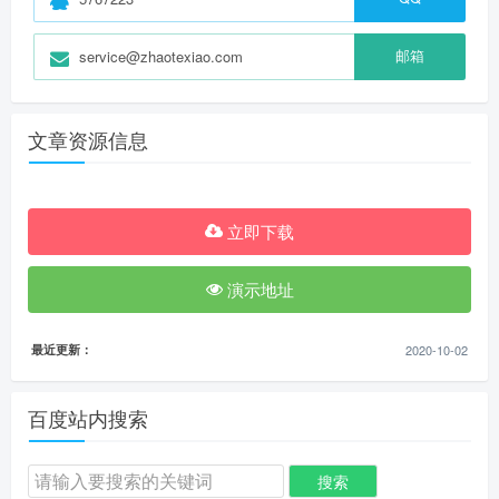
邮箱
service@zhaotexiao.com
文章资源信息
立即下载
演示地址
最近更新：
2020-10-02
百度站内搜索