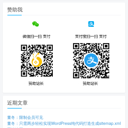
赞助我
近期文章
董冬：限制会员可见
董冬：只需两步轻松实现WordPress纯代码打造生成sitemap.xml