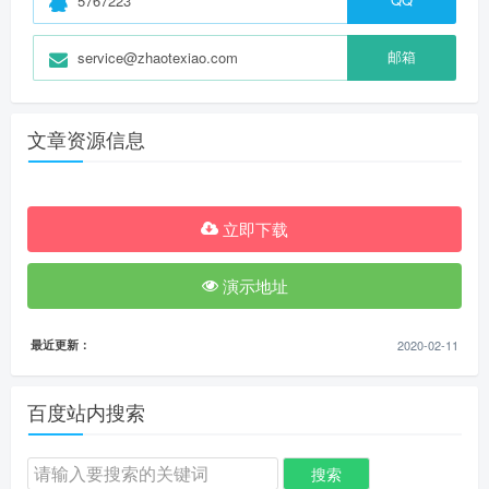
5767223
邮箱
service@zhaotexiao.com
文章资源信息
立即下载
演示地址
最近更新：
2020-02-11
百度站内搜索