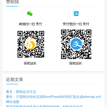
赞助我
近期文章
董冬：限制会员可见
董冬：只需两步轻松实现WordPress纯代码打造生成sitemap.xml
网站地图
最搞笑程序员创意表白程序软件特效，轻松搞定妹子