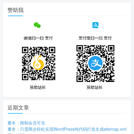
赞助我
近期文章
董冬：限制会员可见
董冬：只需两步轻松实现WordPress纯代码打造生成sitemap.xml