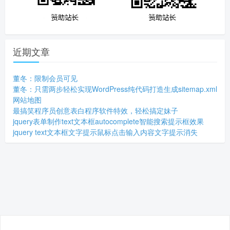
近期文章
董冬：限制会员可见
董冬：只需两步轻松实现WordPress纯代码打造生成sitemap.xml
网站地图
最搞笑程序员创意表白程序软件特效，轻松搞定妹子
jquery表单制作text文本框autocomplete智能搜索提示框效果
jquery text文本框文字提示鼠标点击输入内容文字提示消失