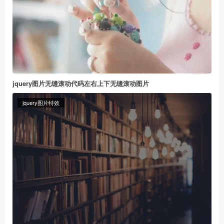
jquery图片无缝滚动代码左右上下无缝滚动图片
jquery图片特效