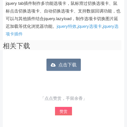
jquery tab插件制作多功能选项卡，鼠标滑过切换选项卡、鼠
标点击切换选项卡、自动切换选项卡、支持数据回调功能，也
可以与其他插件结合jquery.lazyload，制作选项卡切换图片延
迟加载等优化浏览器功能。
jquery特效
,
jquery选项卡
,
jquery选
项卡插件
相关下载
点击下载
「点点赞赏，手留余香」
赞赏