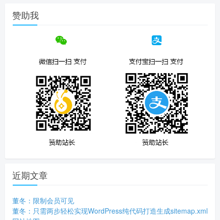
赞助我
近期文章
董冬：限制会员可见
董冬：只需两步轻松实现WordPress纯代码打造生成sitemap.xml