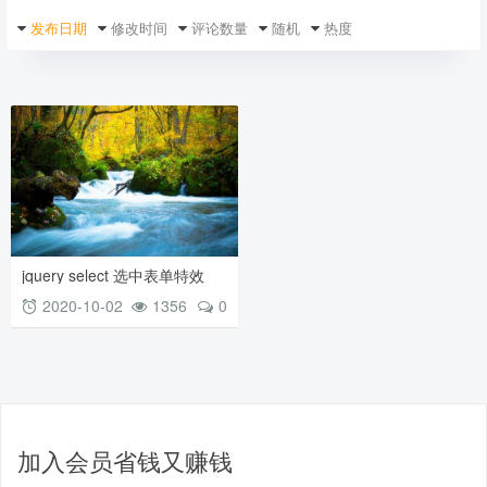
发布日期
修改时间
评论数量
随机
热度
jquery select 选中表单特效
select城市选择三级联动
2020-10-02
1356
0
加入会员省钱又赚钱