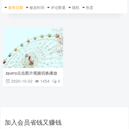
发布日期
修改时间
评论数量
随机
热度
jquery点击图片视频切换播放
选项卡
2020-10-02
1454
0
加入会员省钱又赚钱