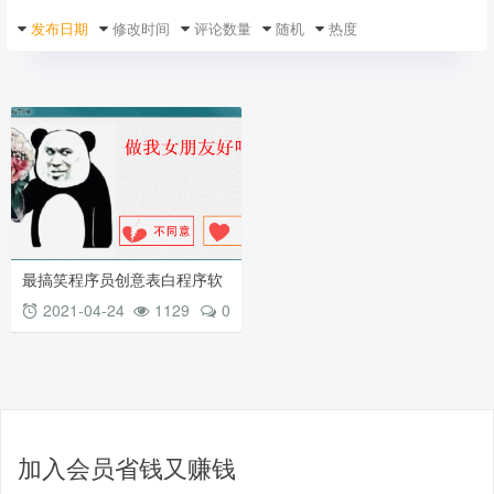
发布日期
修改时间
评论数量
随机
热度
最搞笑程序员创意表白程序软
件特效，轻松搞定妹子
2021-04-24
1129
0
加入会员省钱又赚钱