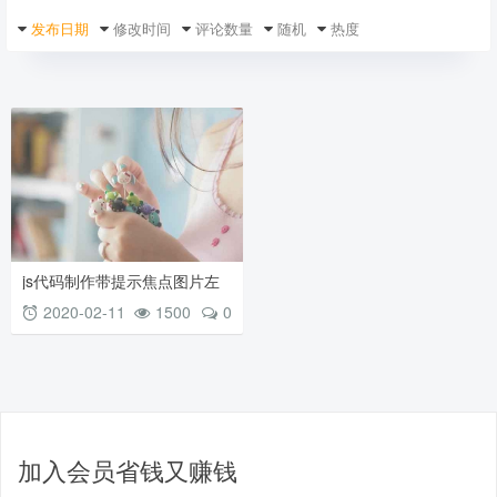
发布日期
修改时间
评论数量
随机
热度
js代码制作带提示焦点图片左
右滚动切换
2020-02-11
1500
0
加入会员省钱又赚钱