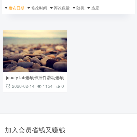
发布日期
修改时间
评论数量
随机
热度
jquery tab选项卡插件滑动选项
卡淡隐淡现选项卡
2020-02-14
1154
0
加入会员省钱又赚钱