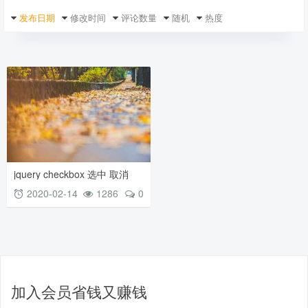
发布日期
修改时间
评论数量
随机
热度
jquery checkbox 选中 取消
checkbox多选框点击事件显示
2020-02-14
1286
0
隐藏
加入会员省钱又赚钱