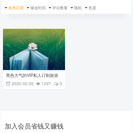
发布日期
修改时间
评论数量
随机
热度
黑色大气的VIP私人订制旅游
网站模板下载html5整站模版源
2020-02-05
1297
0
码下载
加入会员省钱又赚钱